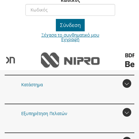
Κωδικός
Ξέχασα το συνθηματικό μου
Εγγραφή
Κατάστημα
Εξυπηρέτηση Πελατών