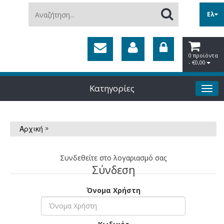
Αναζήτηση...
Ελ
0 προϊόντα
- €0,00
Κατηγορίες
»
Αρχική
Συνδεθείτε στο λογαριασμό σας
Σύνδεση
Όνομα Χρήστη