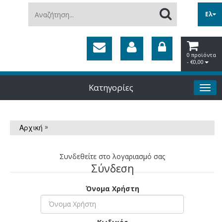
Αναζήτηση...
Ελ
0 προϊόντα
- €0,00
Κατηγορίες
»
Αρχική
Συνδεθείτε στο λογαριασμό σας
Σύνδεση
Όνομα Χρήστη