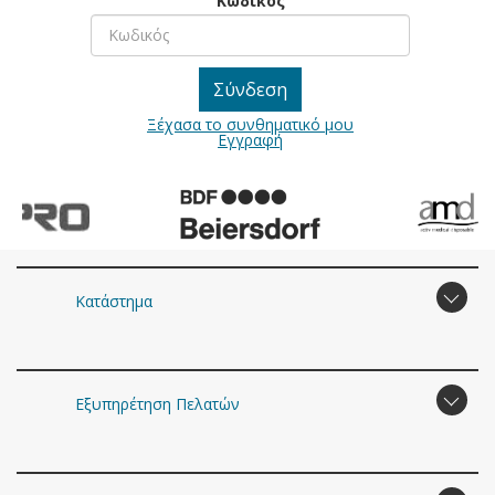
Κωδικός
Ξέχασα το συνθηματικό μου
Εγγραφή
Κατάστημα
Εξυπηρέτηση Πελατών