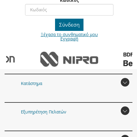
Κωδικός
Ξέχασα το συνθηματικό μου
Εγγραφή
Κατάστημα
Εξυπηρέτηση Πελατών