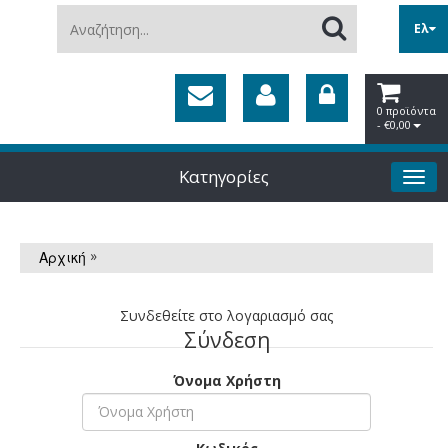
Αναζήτηση...
Ελ
0 προϊόντα
- €0,00
Κατηγορίες
»
Αρχική
Συνδεθείτε στο λογαριασμό σας
Σύνδεση
Όνομα Χρήστη