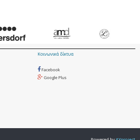
Κοινωνικά δίκτυα
Facebook
Google Plus
Powered by
itXproject