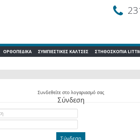
23
ΟΡΘΟΠΕΔΙΚΑ
ΣΥΜΠΙΕΣΤΙΚΕΣ ΚΑΛΤΣΕΣ
ΣΤΗΘΟΣΚΟΠΙΑ LITT
Συνδεθείτε στο λογαριασμό σας
Σύνδεση