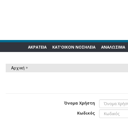
ΑΚΡΑΤΕΙΑ
ΚΑΤ'ΟΙΚΟΝ ΝΟΣΗΛΕΙΑ
ΑΝΑΛΩΣΙΜA
»
Αρχική
Όνομα Χρήστη
Κωδικός