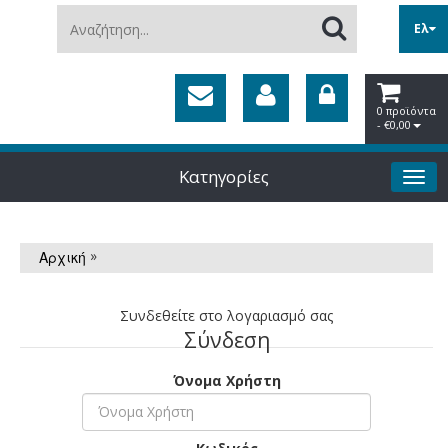
Αναζήτηση...
Ελ
0 προϊόντα
- €0,00
Κατηγορίες
»
Αρχική
Συνδεθείτε στο λογαριασμό σας
Σύνδεση
Όνομα Χρήστη