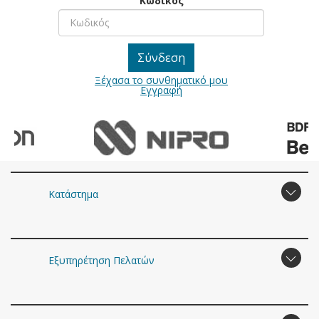
Κωδικός
Ξέχασα το συνθηματικό μου
Εγγραφή
Κατάστημα
Εξυπηρέτηση Πελατών