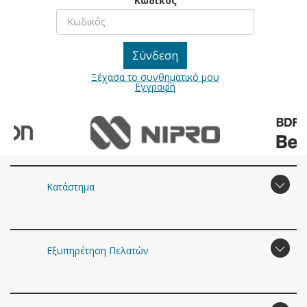
Κωδικός
Ξέχασα το συνθηματικό μου
Εγγραφή
Κατάστημα
Εξυπηρέτηση Πελατών