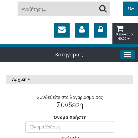
Αναζήτηση...
Ελ
0 προϊόντα
- €0,00
Κατηγορίες
»
Αρχική
Συνδεθείτε στο λογαριασμό σας
Σύνδεση
Όνομα Χρήστη