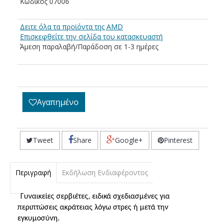
Kωδικός 07006
Δειτε όλα τα προϊόντα της AMD
Eπισκεφθείτε την σελίδα του κατασκευαστή
Άμεση παραλαβή/Παράδοση σε 1-3 ημέρες
Αγαπημένο
Tweet
Share
Google+
Pinterest
Περιγραφή
Εκδήλωση Ενδιαφέροντος
Γυναικείες σερβιέτες, ειδικά σχεδιασμένες για
περιπτώσεις ακράτειας λόγω στρες ή μετά την
εγκυμοσύνη.