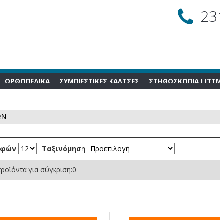
23
ΟΡΘΟΠΕΔΙΚΑ
ΣΥΜΠΙΕΣΤΙΚΕΣ ΚΑΛΤΣΕΣ
ΣΤΗΘΟΣΚΟΠΙΑ LITT
ΩΝ
αφών
Ταξινόμηση
ροϊόντα για σύγκριση:
0