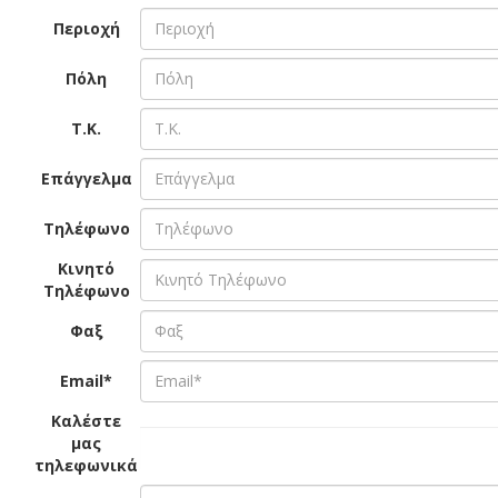
Περιοχή
Πόλη
Τ.Κ.
Επάγγελμα
Τηλέφωνο
Κινητό
Τηλέφωνο
Φαξ
Email*
Καλέστε
μας
τηλεφωνικά