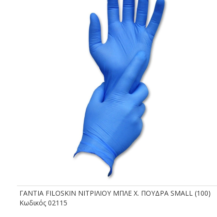
ΓΑΝΤΙΑ FILOSKIN ΝΙΤΡΙΛΙΟΥ ΜΠΛΕ Χ. ΠΟΥΔΡΑ SMALL (100)
Kωδικός 02115