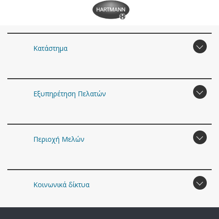
Κατάστημα
Εξυπηρέτηση Πελατών
Περιοχή Mελών
Κοινωνικά δίκτυα