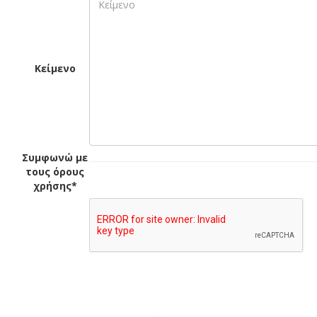
Κείμενο
Συμφωνώ με
τους όρους
χρήσης*