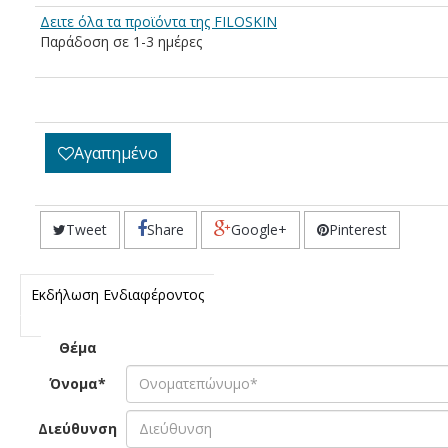
Δειτε όλα τα προϊόντα της FILOSKIN
Παράδοση σε 1-3 ημέρες
Αγαπημένο
Tweet
Share
Google+
Pinterest
Εκδήλωση Ενδιαφέροντος
Θέμα
Όνομα*
Διεύθυνση