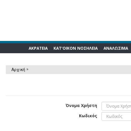
ΑΚΡΑΤΕΙΑ
ΚΑΤ'ΟΙΚΟΝ ΝΟΣΗΛΕΙΑ
ΑΝΑΛΩΣΙΜA
»
Αρχική
Όνομα Χρήστη
Κωδικός