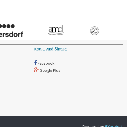
Κοινωνικά δίκτυα
Facebook
Google Plus
Powered by
itXproject