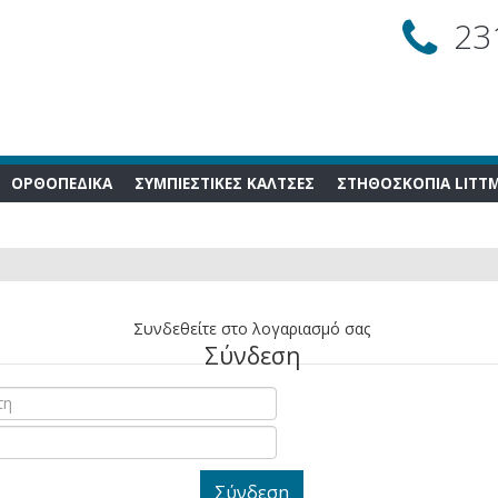
23
ΟΡΘΟΠΕΔΙΚΑ
ΣΥΜΠΙΕΣΤΙΚΕΣ ΚΑΛΤΣΕΣ
ΣΤΗΘΟΣΚΟΠΙΑ LITT
Συνδεθείτε στο λογαριασμό σας
Σύνδεση