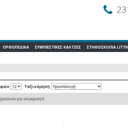
23
ΟΡΘΟΠΕΔΙΚΑ
ΣΥΜΠΙΕΣΤΙΚΕΣ ΚΑΛΤΣΕΣ
ΣΤΗΘΟΣΚΟΠΙΑ LITT
αφών
Ταξινόμηση
ροϊόντα για σύγκριση:
0