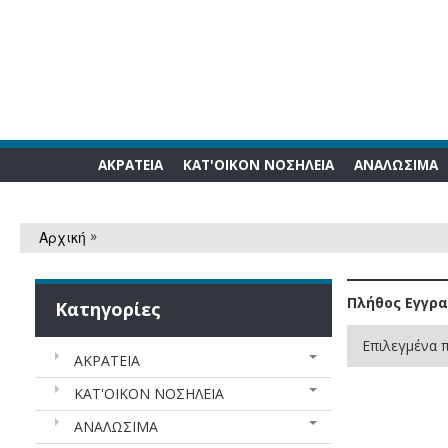
ΑΚΡΑΤΕΙΑ
ΚΑΤ'ΟΙΚΟΝ ΝΟΣΗΛΕΙΑ
ΑΝΑΛΩΣΙΜA
»
Αρχική
Πλήθος Εγγρ
Κατηγορίες
Επιλεγμένα π
ΑΚΡΑΤΕΙΑ
ΚΑΤ'ΟΙΚΟΝ ΝΟΣΗΛΕΙΑ
ΑΝΑΛΩΣΙΜA