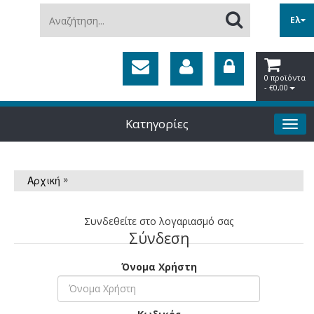
Αναζήτηση...
Ελ
0 προϊόντα
- €0,00
Κατηγορίες
»
Αρχική
Συνδεθείτε στο λογαριασμό σας
Σύνδεση
Όνομα Χρήστη