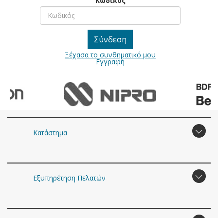
Κωδικός
Ξέχασα το συνθηματικό μου
Εγγραφή
Κατάστημα
Εξυπηρέτηση Πελατών